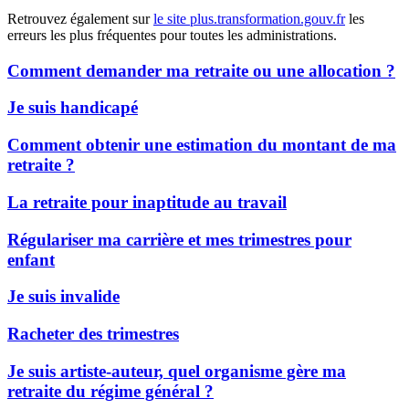
Retrouvez également sur
le site plus.transformation.gouv.fr
les
erreurs les plus fréquentes pour toutes les administrations.
Comment demander ma retraite ou une allocation ?
Je suis handicapé
Comment obtenir une estimation du montant de ma
retraite ?
La retraite pour inaptitude au travail
Régulariser ma carrière et mes trimestres pour
enfant
Je suis invalide
Racheter des trimestres
Je suis artiste-auteur, quel organisme gère ma
retraite du régime général ?