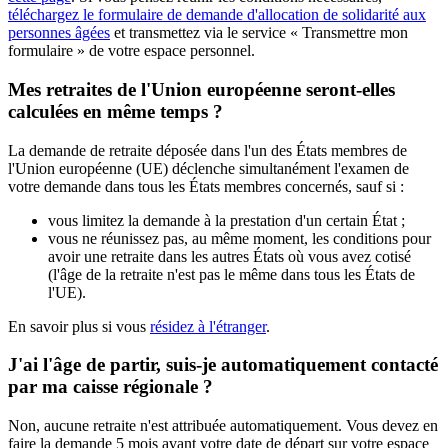
téléchargez le formulaire de demande d'allocation de solidarité aux
personnes âgées
et transmettez via le service « Transmettre mon
formulaire » de votre espace personnel.
Mes retraites de l'Union européenne seront-elles
calculées en même temps ?
La demande de retraite déposée dans l'un des États membres de
l'Union européenne (UE) déclenche simultanément l'examen de
votre demande dans tous les États membres concernés, sauf si :
vous limitez la demande à la prestation d'un certain État ;
vous ne réunissez pas, au même moment, les conditions pour
avoir une retraite dans les autres États où vous avez cotisé
(l'âge de la retraite n'est pas le même dans tous les États de
l'UE).
En savoir plus si vous
résidez à l'étranger
.
J'ai l'âge de partir, suis-je automatiquement contacté
par ma caisse régionale ?
Non, aucune retraite n'est attribuée automatiquement. Vous devez en
faire la demande 5 mois avant votre date de départ sur votre espace