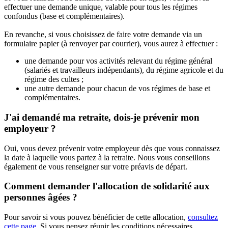
effectuer une demande unique, valable pour tous les régimes
confondus (base et complémentaires).
En revanche, si vous choisissez de faire votre demande via un
formulaire papier (à renvoyer par courrier), vous aurez à effectuer :
une demande pour vos activités relevant du régime général
(salariés et travailleurs indépendants), du régime agricole et du
régime des cultes ;
une autre demande pour chacun de vos régimes de base et
complémentaires.
J'ai demandé ma retraite, dois-je prévenir mon
employeur ?
Oui, vous devez prévenir votre employeur dès que vous connaissez
la date à laquelle vous partez à la retraite. Nous vous conseillons
également de vous renseigner sur votre préavis de départ.
Comment demander l'allocation de solidarité aux
personnes âgées ?
Pour savoir si vous pouvez bénéficier de cette allocation,
consultez
cette page
. Si vous pensez réunir les conditions nécessaires,