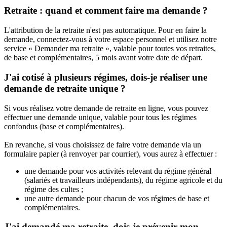
Retraite : quand et comment faire ma demande ?
L'attribution de la retraite n'est pas automatique. Pour en faire la
demande, connectez-vous à votre espace personnel et utilisez notre
service « Demander ma retraite », valable pour toutes vos retraites,
de base et complémentaires, 5 mois avant votre date de départ.
J'ai cotisé à plusieurs régimes, dois-je réaliser une
demande de retraite unique ?
Si vous réalisez votre demande de retraite en ligne, vous pouvez
effectuer une demande unique, valable pour tous les régimes
confondus (base et complémentaires).
En revanche, si vous choisissez de faire votre demande via un
formulaire papier (à renvoyer par courrier), vous aurez à effectuer :
une demande pour vos activités relevant du régime général
(salariés et travailleurs indépendants), du régime agricole et du
régime des cultes ;
une autre demande pour chacun de vos régimes de base et
complémentaires.
J'ai demandé ma retraite, dois-je prévenir mon