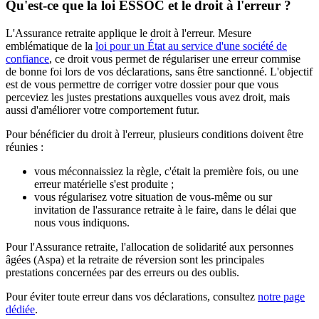
Qu'est-ce que la loi ESSOC et le droit à l'erreur ?
L'Assurance retraite applique le droit à l'erreur. Mesure
emblématique de la
loi pour un État au service d'une société de
confiance
, ce droit vous permet de régulariser une erreur commise
de bonne foi lors de vos déclarations, sans être sanctionné. L'objectif
est de vous permettre de corriger votre dossier pour que vous
perceviez les justes prestations auxquelles vous avez droit, mais
aussi d'améliorer votre comportement futur.
Pour bénéficier du droit à l'erreur, plusieurs conditions doivent être
réunies :
vous méconnaissiez la règle, c'était la première fois, ou une
erreur matérielle s'est produite ;
vous régularisez votre situation de vous-même ou sur
invitation de l'assurance retraite à le faire, dans le délai que
nous vous indiquons.
Pour l'Assurance retraite, l'allocation de solidarité aux personnes
âgées (Aspa) et la retraite de réversion sont les principales
prestations concernées par des erreurs ou des oublis.
Pour éviter toute erreur dans vos déclarations, consultez
notre page
dédiée
.