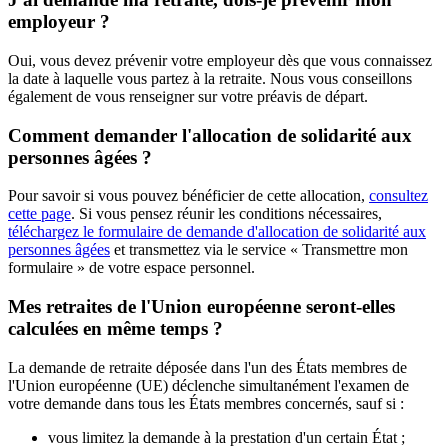
employeur ?
Oui, vous devez prévenir votre employeur dès que vous connaissez
la date à laquelle vous partez à la retraite. Nous vous conseillons
également de vous renseigner sur votre préavis de départ.
Comment demander l'allocation de solidarité aux
personnes âgées ?
Pour savoir si vous pouvez bénéficier de cette allocation,
consultez
cette page
. Si vous pensez réunir les conditions nécessaires,
téléchargez le formulaire de demande d'allocation de solidarité aux
personnes âgées
et transmettez via le service « Transmettre mon
formulaire » de votre espace personnel.
Mes retraites de l'Union européenne seront-elles
calculées en même temps ?
La demande de retraite déposée dans l'un des États membres de
l'Union européenne (UE) déclenche simultanément l'examen de
votre demande dans tous les États membres concernés, sauf si :
vous limitez la demande à la prestation d'un certain État ;