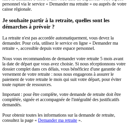
personnel via le service « Demander ma retraite » ou auprès de votre
caisse régionale.
Je souhaite partir à la retraite, quelles sont les
démarches à prévoir ?
La retraite n'est pas accordée automatiquement, vous devez la
demander. Pour cela, utilisez le service en ligne « Demander ma
retraite », accessible depuis votre espace personnel.
Nous vous recommandons de demander votre retraite 5 mois avant
la date de départ que vous avez choisie. Si nous réceptionnons votre
dossier complet dans ces délais, vous bénéficiez d'une garantie de
versement de votre retraite : nous nous engageons à assurer le
paiement de votre retraite le mois qui suit votre départ, pour éviter
toute rupture de ressources.
Important : pour être complète, votre demande de retraite doit être
complétée, signée et accompagnée de l'intégralité des justificatifs
demandés.
Pour obtenir toutes les informations sur la demande de retraite,
consultez la page «
Demander ma retraite
».