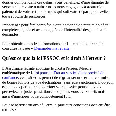
dossier complet dans ces délais, vous bénéficiez d'une garantie de
versement de votre retraite : nous nous engageons à assurer le
paiement de votre retraite le mois qui suit votre départ, pour éviter
toute rupture de ressources.
Important : pour être complète, votre demande de retraite doit être
complétée, signée et accompagnée de l'intégralité des justificatifs
demandés.
Pour obtenir toutes les informations sur la demande de retraite,
consultez la page «
Demander ma retraite
».
Qu'est-ce que la loi ESSOC et le droit à l'erreur ?
L'Assurance retraite applique le droit à l'erreur. Mesure
emblématique de la
loi pour un État au service d'une société de
confiance
, ce droit vous permet de régulariser une erreur commise
de bonne foi lors de vos déclarations, sans être sanctionné. L'objectif
est de vous permettre de corriger votre dossier pour que vous
perceviez les justes prestations auxquelles vous avez droit, mais
aussi d'améliorer votre comportement futur.
Pour bénéficier du droit à l'erreur, plusieurs conditions doivent être
réunies :