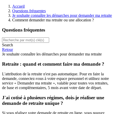
Accueil
Questions fréquentes
Je souhaite connaître les démarches pour demander ma retraite
Comment demander ma retraite ou une allocation ?
Questions fréquentes
Search
Retour
Je souhaite connaître les démarches pour demander ma retraite
Retraite : quand et comment faire ma demande ?
L'attribution de la retraite n'est pas automatique. Pour en faire la
demande, connectez-vous à votre espace personnel et utilisez notre
service « Demander ma retraite », valable pour toutes vos retraites,
de base et complémentaires, 5 mois avant votre date de départ.
J'ai cotisé à plusieurs régimes, dois-je réaliser une
demande de retraite unique ?
Si vous réalisez votre demande de retraite en ligne, vous pouvez