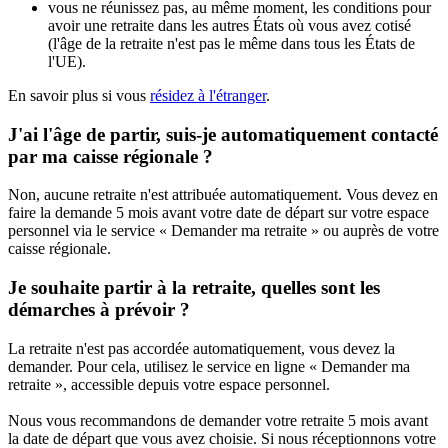
vous ne réunissez pas, au même moment, les conditions pour
avoir une retraite dans les autres États où vous avez cotisé
(l'âge de la retraite n'est pas le même dans tous les États de
l'UE).
En savoir plus si vous
résidez à l'étranger
.
J'ai l'âge de partir, suis-je automatiquement contacté
par ma caisse régionale ?
Non, aucune retraite n'est attribuée automatiquement. Vous devez en
faire la demande 5 mois avant votre date de départ sur votre espace
personnel via le service « Demander ma retraite » ou auprès de votre
caisse régionale.
Je souhaite partir à la retraite, quelles sont les
démarches à prévoir ?
La retraite n'est pas accordée automatiquement, vous devez la
demander. Pour cela, utilisez le service en ligne « Demander ma
retraite », accessible depuis votre espace personnel.
Nous vous recommandons de demander votre retraite 5 mois avant
la date de départ que vous avez choisie. Si nous réceptionnons votre