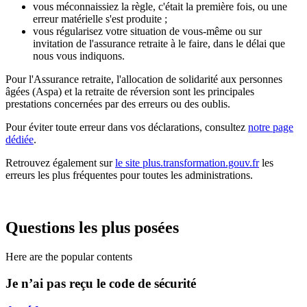
vous méconnaissiez la règle, c'était la première fois, ou une
erreur matérielle s'est produite ;
vous régularisez votre situation de vous-même ou sur
invitation de l'assurance retraite à le faire, dans le délai que
nous vous indiquons.
Pour l'Assurance retraite, l'allocation de solidarité aux personnes
âgées (Aspa) et la retraite de réversion sont les principales
prestations concernées par des erreurs ou des oublis.
Pour éviter toute erreur dans vos déclarations, consultez
notre page
dédiée
.
Retrouvez également sur
le site plus.transformation.gouv.fr
les
erreurs les plus fréquentes pour toutes les administrations.
Questions les plus posées
Here are the popular contents
Je n’ai pas reçu le code de sécurité