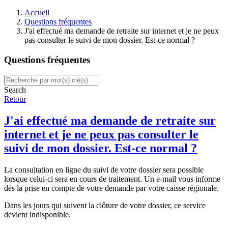
Accueil
Questions fréquentes
J'ai effectué ma demande de retraite sur internet et je ne peux
pas consulter le suivi de mon dossier. Est-ce normal ?
Questions fréquentes
Search
Retour
J'ai effectué ma demande de retraite sur
internet et je ne peux pas consulter le
suivi de mon dossier. Est-ce normal ?
La consultation en ligne du suivi de votre dossier sera possible
lorsque celui-ci sera en cours de traitement. Un e-mail vous informe
dès la prise en compte de votre demande par votre caisse régionale.
Dans les jours qui suivent la clôture de votre dossier, ce service
devient indisponible.