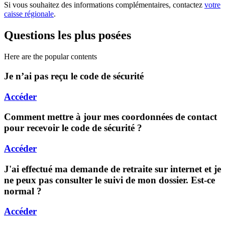
Si vous souhaitez des informations complémentaires, contactez
votre
caisse régionale
.
Questions les plus posées
Here are the popular contents
Je n’ai pas reçu le code de sécurité
Accéder
Comment mettre à jour mes coordonnées de contact
pour recevoir le code de sécurité ?
Accéder
J'ai effectué ma demande de retraite sur internet et je
ne peux pas consulter le suivi de mon dossier. Est-ce
normal ?
Accéder