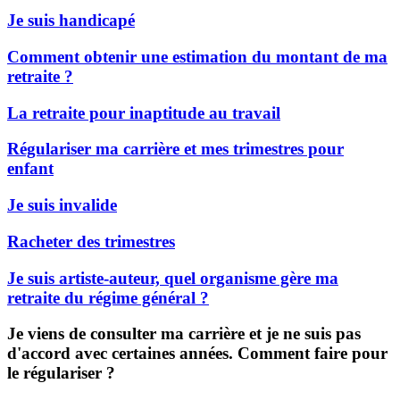
Je suis handicapé
Comment obtenir une estimation du montant de ma
retraite ?
La retraite pour inaptitude au travail
Régulariser ma carrière et mes trimestres pour
enfant
Je suis invalide
Racheter des trimestres
Je suis artiste-auteur, quel organisme gère ma
retraite du régime général ?
Je viens de consulter ma carrière et je ne suis pas
d'accord avec certaines années. Comment faire pour
le régulariser ?