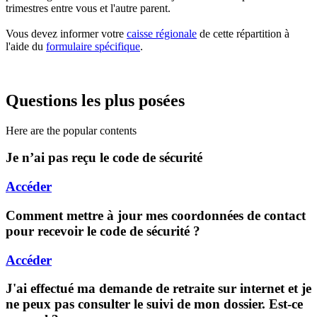
trimestres entre vous et l'autre parent.
Vous devez informer votre
caisse régionale
de cette répartition à
l'aide du
formulaire spécifique
.
Questions les plus posées
Here are the popular contents
Je n’ai pas reçu le code de sécurité
Accéder
Comment mettre à jour mes coordonnées de contact
pour recevoir le code de sécurité ?
Accéder
J'ai effectué ma demande de retraite sur internet et je
ne peux pas consulter le suivi de mon dossier. Est-ce