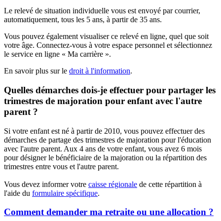
Le relevé de situation individuelle vous est envoyé par courrier,
automatiquement, tous les 5 ans, à partir de 35 ans.
Vous pouvez également visualiser ce relevé en ligne, quel que soit
votre âge. Connectez-vous à votre espace personnel et sélectionnez
le service en ligne « Ma carrière ».
En savoir plus sur le
droit à l'information
.
Quelles démarches dois-je effectuer pour partager les
trimestres de majoration pour enfant avec l'autre
parent ?
Si votre enfant est né à partir de 2010, vous pouvez effectuer des
démarches de partage des trimestres de majoration pour l'éducation
avec l'autre parent. Aux 4 ans de votre enfant, vous avez 6 mois
pour désigner le bénéficiaire de la majoration ou la répartition des
trimestres entre vous et l'autre parent.
Vous devez informer votre
caisse régionale
de cette répartition à
l'aide du
formulaire spécifique
.
Comment demander ma retraite ou une allocation ?