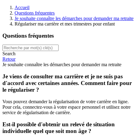
Accueil
Questions fréquentes
Je souhaite connaître les démarches pour demander ma retraite
Régulariser ma carrière et mes trimestres pour enfant
Questions fréquentes
Search
Retour
Je souhaite connaître les démarches pour demander ma retraite
Je viens de consulter ma carrière et je ne suis pas
d'accord avec certaines années. Comment faire pour
le régulariser ?
Vous pouvez demander la régularisation de votre carrière en ligne.
Pour cela, connectez-vous à votre espace personnel et utilisez notre
service de régularisation de carrière.
Est-il possible d'obtenir un relevé de situation
individuelle quel que soit mon âge ?