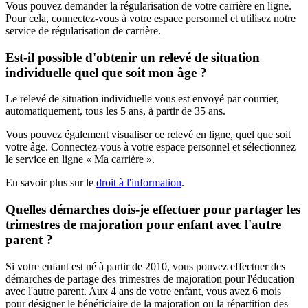
Vous pouvez demander la régularisation de votre carrière en ligne.
Pour cela, connectez-vous à votre espace personnel et utilisez notre
service de régularisation de carrière.
Est-il possible d'obtenir un relevé de situation
individuelle quel que soit mon âge ?
Le relevé de situation individuelle vous est envoyé par courrier,
automatiquement, tous les 5 ans, à partir de 35 ans.
Vous pouvez également visualiser ce relevé en ligne, quel que soit
votre âge. Connectez-vous à votre espace personnel et sélectionnez
le service en ligne « Ma carrière ».
En savoir plus sur le
droit à l'information
.
Quelles démarches dois-je effectuer pour partager les
trimestres de majoration pour enfant avec l'autre
parent ?
Si votre enfant est né à partir de 2010, vous pouvez effectuer des
démarches de partage des trimestres de majoration pour l'éducation
avec l'autre parent. Aux 4 ans de votre enfant, vous avez 6 mois
pour désigner le bénéficiaire de la majoration ou la répartition des