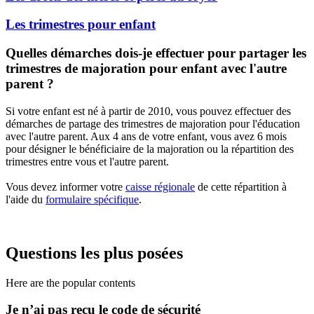
Les trimestres pour enfant
Quelles démarches dois-je effectuer pour partager les
trimestres de majoration pour enfant avec l'autre
parent ?
Si votre enfant est né à partir de 2010, vous pouvez effectuer des
démarches de partage des trimestres de majoration pour l'éducation
avec l'autre parent. Aux 4 ans de votre enfant, vous avez 6 mois
pour désigner le bénéficiaire de la majoration ou la répartition des
trimestres entre vous et l'autre parent.
Vous devez informer votre
caisse régionale
de cette répartition à
l'aide du
formulaire spécifique
.
Questions les plus posées
Here are the popular contents
Je n’ai pas reçu le code de sécurité