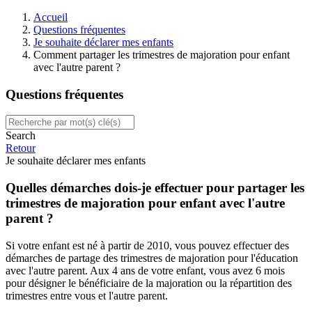
Accueil
Questions fréquentes
Je souhaite déclarer mes enfants
Comment partager les trimestres de majoration pour enfant
avec l'autre parent ?
Questions fréquentes
Search
Retour
Je souhaite déclarer mes enfants
Quelles démarches dois-je effectuer pour partager les
trimestres de majoration pour enfant avec l'autre
parent ?
Si votre enfant est né à partir de 2010, vous pouvez effectuer des
démarches de partage des trimestres de majoration pour l'éducation
avec l'autre parent. Aux 4 ans de votre enfant, vous avez 6 mois
pour désigner le bénéficiaire de la majoration ou la répartition des
trimestres entre vous et l'autre parent.