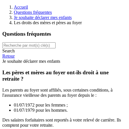
Accueil
Questions fréquentes
Je souhaite déclarer mes enfants
Les droits des mères et pères au foyer
Questions fréquentes
Search
Retour
Je souhaite déclarer mes enfants
Les pères et mères au foyer ont-ils droit à une
retraite ?
Les parents au foyer sont affiliés, sous certaines conditions, à
l'assurance vieillesse des parents au foyer depuis le :
01/07/1972 pour les femmes ;
01/07/1979 pour les hommes.
Des salaires forfaitaires sont reportés à votre relevé de carrière. Ils
comptent pour votre retraite.