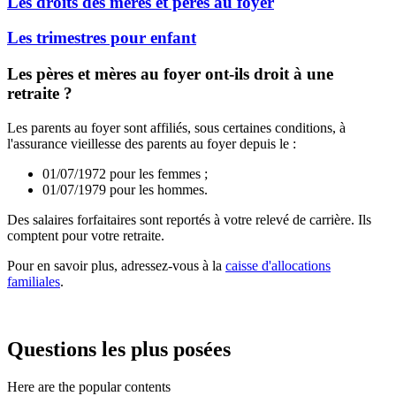
Les droits des mères et pères au foyer
Les trimestres pour enfant
Les pères et mères au foyer ont-ils droit à une
retraite ?
Les parents au foyer sont affiliés, sous certaines conditions, à
l'assurance vieillesse des parents au foyer depuis le :
01/07/1972 pour les femmes ;
01/07/1979 pour les hommes.
Des salaires forfaitaires sont reportés à votre relevé de carrière. Ils
comptent pour votre retraite.
Pour en savoir plus, adressez-vous à la
caisse d'allocations
familiales
.
Questions les plus posées
Here are the popular contents