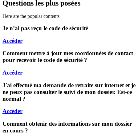
Questions les plus posées
Here are the popular contents
Je n’ai pas reçu le code de sécurité
Accéder
Comment mettre à jour mes coordonnées de contact
pour recevoir le code de sécurité ?
Accéder
J'ai effectué ma demande de retraite sur internet et je
ne peux pas consulter le suivi de mon dossier. Est-ce
normal ?
Accéder
Comment obtenir des informations sur mon dossier
en cours ?