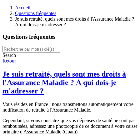
Accueil
Questions fréquentes
Je suis retraité, quels sont mes droits à l'Assurance Maladie ?
À qui dois-je m'adresser ?
Questions fréquentes
Search
Retour
Je suis retraité, quels sont mes droits à
l'Assurance Maladie ? À qui dois-je
m'adresser ?
Vous résidez en France : nous transmettons automatiquement votre
notification de retraite à l'Assurance Maladie.
Cependant, si vous constatez que vos dépenses de santé ne sont pas
remboursées, adressez une photocopie de ce document à votre caisse
primaire d'Assurance Maladie (Cpam).