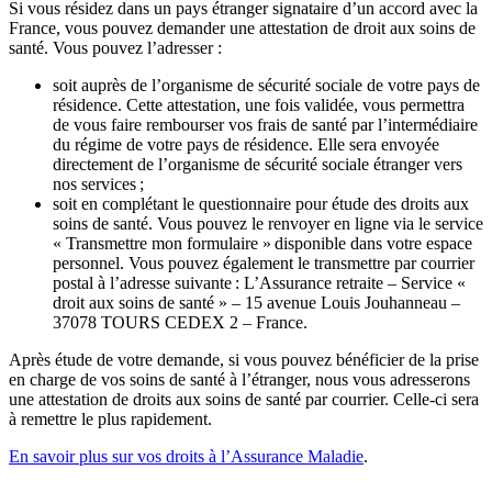
Si vous résidez dans un pays étranger signataire d’un accord avec la
France, vous pouvez demander une attestation de droit aux soins de
santé. Vous pouvez l’adresser :
soit auprès de l’organisme de sécurité sociale de votre pays de
résidence. Cette attestation, une fois validée, vous permettra
de vous faire rembourser vos frais de santé par l’intermédiaire
du régime de votre pays de résidence. Elle sera envoyée
directement de l’organisme de sécurité sociale étranger vers
nos services ;
soit en complétant le questionnaire pour étude des droits aux
soins de santé. Vous pouvez le renvoyer en ligne via le service
« Transmettre mon formulaire » disponible dans votre espace
personnel. Vous pouvez également le transmettre par courrier
postal à l’adresse suivante : L’Assurance retraite – Service «
droit aux soins de santé » – 15 avenue Louis Jouhanneau –
37078 TOURS CEDEX 2 – France.
Après étude de votre demande, si vous pouvez bénéficier de la prise
en charge de vos soins de santé à l’étranger, nous vous adresserons
une attestation de droits aux soins de santé par courrier. Celle-ci sera
à remettre le plus rapidement.
En savoir plus sur vos droits à l’Assurance Maladie
.