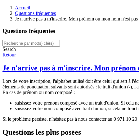
Accueil
Questions fréquentes
Je n'arrive pas à m'inscrire. Mon prénom ou mon nom n'est pas
Questions fréquentes
Search
Retour
Je n'arrive pas à m'inscrire. Mon prénom
Lors de votre inscription, l'alphabet utilisé doit être celui qui sert à l
éléments de ponctuation suivants sont autorisés : le trait d'union (-), l'a
En cas de prénom ou nom composé :
saisissez votre prénom composé avec un trait d'union. Si cela n
saisissez votre nom composé avec trait d'union, si cela ne fon
Si le problème persiste, n'hésitez pas à nous contacter au 0 971 10 20 
Questions les plus posées