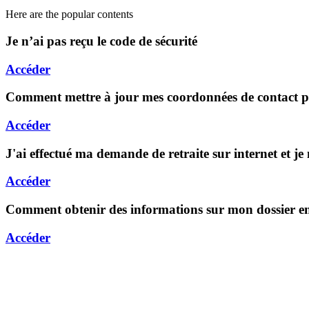
Here are the popular contents
Je n’ai pas reçu le code de sécurité
Accéder
Comment mettre à jour mes coordonnées de contact pou
Accéder
J'ai effectué ma demande de retraite sur internet et je
Accéder
Comment obtenir des informations sur mon dossier en
Accéder