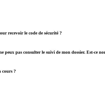
r recevoir le code de sécurité ?
 ne peux pas consulter le suivi de mon dossier. Est-ce n
 cours ?