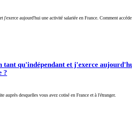
 et j'exerce aujourd'hui une activité salariée en France. Comment accéde
n tant qu'indépendant et j'exerce aujourd'hu
e ?
te auprès desquelles vous avez cotisé en France et à l'étranger.