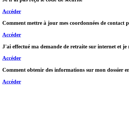
Accéder
Comment mettre à jour mes coordonnées de contact pou
Accéder
J'ai effectué ma demande de retraite sur internet et je
Accéder
Comment obtenir des informations sur mon dossier en
Accéder