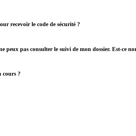
r recevoir le code de sécurité ?
 ne peux pas consulter le suivi de mon dossier. Est-ce n
 cours ?