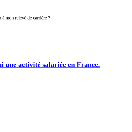
r à mon relevé de carrière ?
i une activité salariée en France.