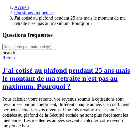
Accueil
Questions fréquentes
J'ai cotisé au plafond pendant 25 ans mais le montant de ma
retraite n'est pas au maximum. Pourquoi ?
Questions fréquentes
Search
Retour
J'ai cotisé au plafond pendant 25 ans mais
le montant de ma retraite n'est pas au
maximum. Pourquoi ?
Pour calculer votre retraite, vos revenus soumis à cotisations sont
revalorisés par un coefficient, différent chaque année. Ce coefficient
permet d'actualiser vos revenus. Une fois revalorisés, les années
cotisées au plafond de la Sécurité sociale ne sont plus forcément les
meilleures. Les meilleures années servent à calculer votre revenu
moyen de base.