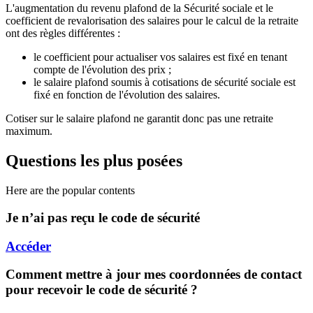
L'augmentation du revenu plafond de la Sécurité sociale et le
coefficient de revalorisation des salaires pour le calcul de la retraite
ont des règles différentes :
le coefficient pour actualiser vos salaires est fixé en tenant
compte de l'évolution des prix ;
le salaire plafond soumis à cotisations de sécurité sociale est
fixé en fonction de l'évolution des salaires.
Cotiser sur le salaire plafond ne garantit donc pas une retraite
maximum.
Questions les plus posées
Here are the popular contents
Je n’ai pas reçu le code de sécurité
Accéder
Comment mettre à jour mes coordonnées de contact
pour recevoir le code de sécurité ?