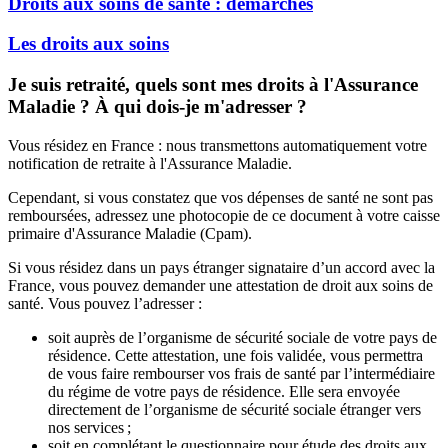
Droits aux soins de santé : démarches
Les droits aux soins
Je suis retraité, quels sont mes droits à l'Assurance
Maladie ? À qui dois-je m'adresser ?
Vous résidez en France : nous transmettons automatiquement votre
notification de retraite à l'Assurance Maladie.
Cependant, si vous constatez que vos dépenses de santé ne sont pas
remboursées, adressez une photocopie de ce document à votre caisse
primaire d'Assurance Maladie (Cpam).
Si vous résidez dans un pays étranger signataire d’un accord avec la
France, vous pouvez demander une attestation de droit aux soins de
santé. Vous pouvez l’adresser :
soit auprès de l’organisme de sécurité sociale de votre pays de
résidence. Cette attestation, une fois validée, vous permettra
de vous faire rembourser vos frais de santé par l’intermédiaire
du régime de votre pays de résidence. Elle sera envoyée
directement de l’organisme de sécurité sociale étranger vers
nos services ;
soit en complétant le questionnaire pour étude des droits aux