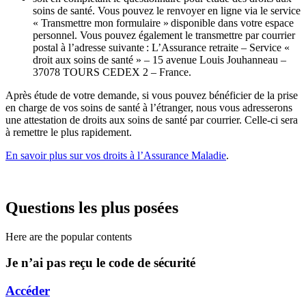
soins de santé. Vous pouvez le renvoyer en ligne via le service
« Transmettre mon formulaire » disponible dans votre espace
personnel. Vous pouvez également le transmettre par courrier
postal à l’adresse suivante : L’Assurance retraite – Service «
droit aux soins de santé » – 15 avenue Louis Jouhanneau –
37078 TOURS CEDEX 2 – France.
Après étude de votre demande, si vous pouvez bénéficier de la prise
en charge de vos soins de santé à l’étranger, nous vous adresserons
une attestation de droits aux soins de santé par courrier. Celle-ci sera
à remettre le plus rapidement.
En savoir plus sur vos droits à l’Assurance Maladie
.
Questions les plus posées
Here are the popular contents
Je n’ai pas reçu le code de sécurité
Accéder