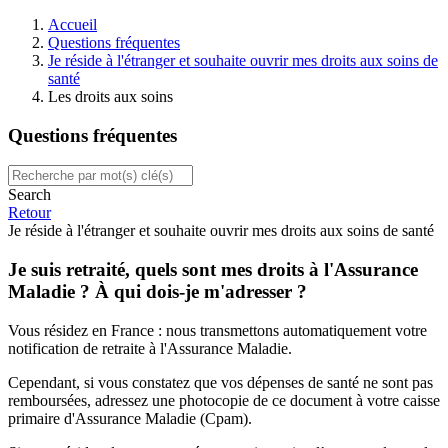
Accueil
Questions fréquentes
Je réside à l'étranger et souhaite ouvrir mes droits aux soins de
santé
Les droits aux soins
Questions fréquentes
Search
Retour
Je réside à l'étranger et souhaite ouvrir mes droits aux soins de santé
Je suis retraité, quels sont mes droits à l'Assurance
Maladie ? À qui dois-je m'adresser ?
Vous résidez en France : nous transmettons automatiquement votre
notification de retraite à l'Assurance Maladie.
Cependant, si vous constatez que vos dépenses de santé ne sont pas
remboursées, adressez une photocopie de ce document à votre caisse
primaire d'Assurance Maladie (Cpam).